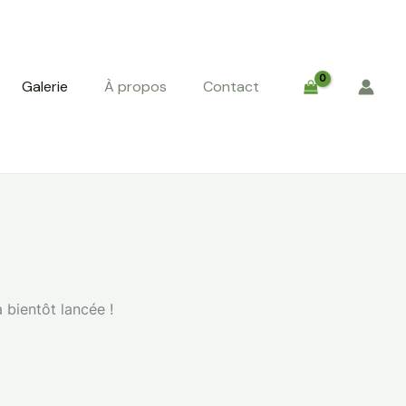
Galerie
À propos
Contact
 bientôt lancée !