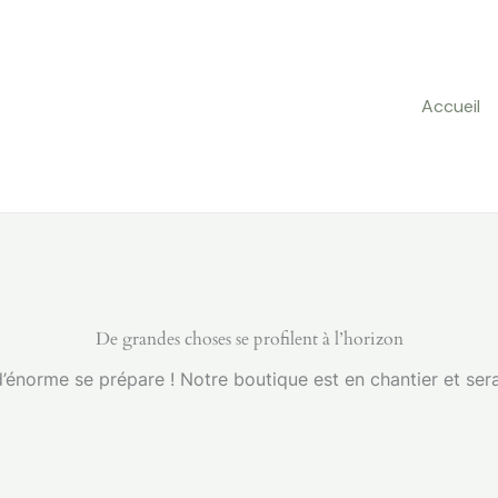
Accueil
De grandes choses se profilent à l’horizon
énorme se prépare ! Notre boutique est en chantier et sera