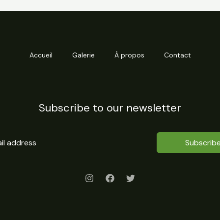
Accueil
Galerie
À propos
Contact
Subscribe to our newsletter
Subscrib