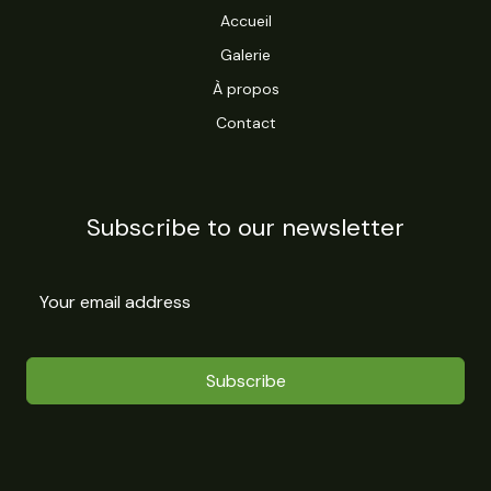
Accueil
Galerie
À propos
Contact
Subscribe to our newsletter
Subscribe