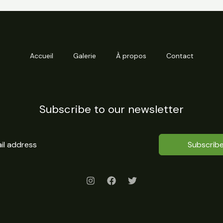
Accueil
Galerie
À propos
Contact
Subscribe to our newsletter
Subscrib