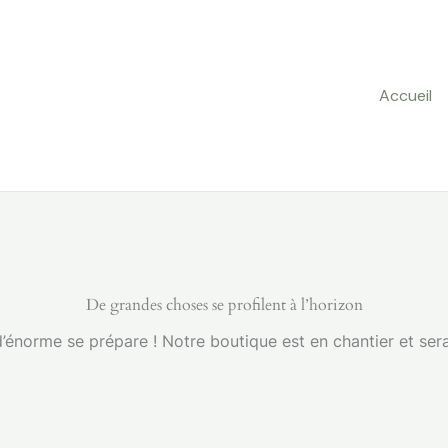
Accueil
De grandes choses se profilent à l’horizon
énorme se prépare ! Notre boutique est en chantier et sera