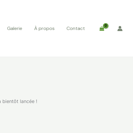
Galerie
À propos
Contact
 bientôt lancée !