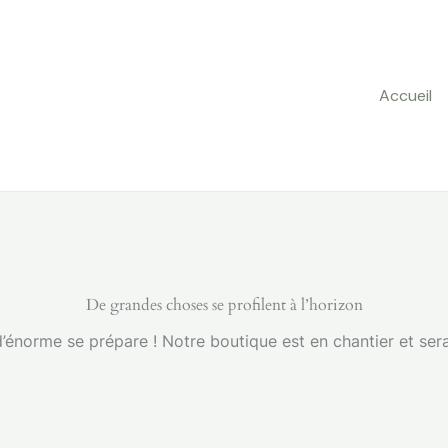
Accueil
De grandes choses se profilent à l’horizon
énorme se prépare ! Notre boutique est en chantier et sera