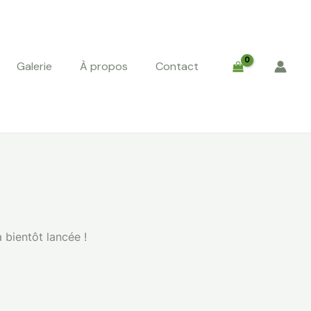
Galerie
À propos
Contact
 bientôt lancée !