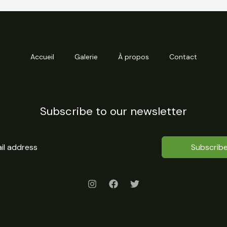
Accueil
Galerie
À propos
Contact
Subscribe to our newsletter
Subscrib