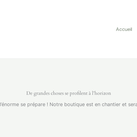
Accueil
De grandes choses se profilent à l’horizon
énorme se prépare ! Notre boutique est en chantier et sera