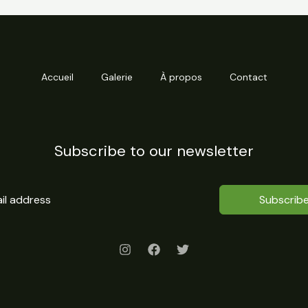
Accueil
Galerie
À propos
Contact
Subscribe to our newsletter
Subscrib