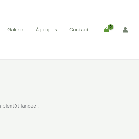
Galerie
À propos
Contact
 bientôt lancée !