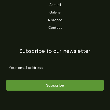
Accueil
Galerie
À propos
Contact
Subscribe to our newsletter
Subscribe