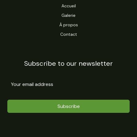
Accueil
Galerie
À propos
Contact
Subscribe to our newsletter
Subscribe