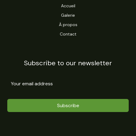
Accueil
Galerie
À propos
Contact
Subscribe to our newsletter
Subscribe