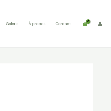
Galerie
À propos
Contact