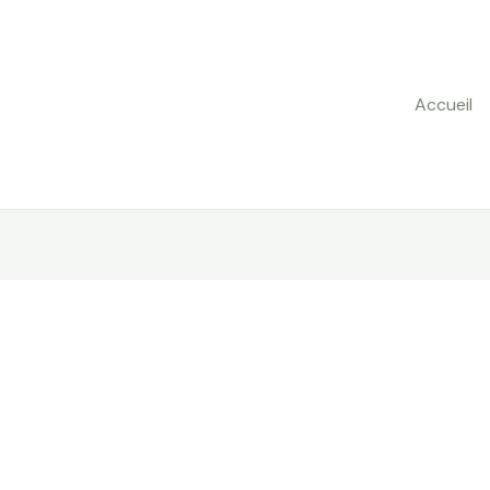
Accueil