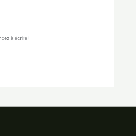
cez à écrire !